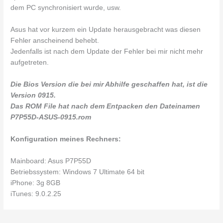
dem PC synchronisiert wurde, usw.
Asus hat vor kurzem ein Update herausgebracht was diesen
Fehler anscheinend behebt.
Jedenfalls ist nach dem Update der Fehler bei mir nicht mehr
aufgetreten.
Die Bios Version die bei mir Abhilfe geschaffen hat, ist die
Version 0915.
Das ROM File hat nach dem Entpacken den Dateinamen
P7P55D-ASUS-0915.rom
Konfiguration meines Rechners:
Mainboard: Asus P7P55D
Betriebssystem: Windows 7 Ultimate 64 bit
iPhone: 3g 8GB
iTunes: 9.0.2.25