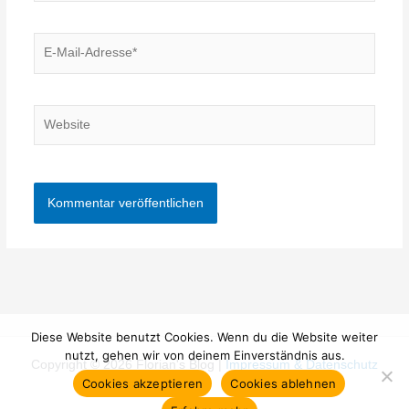
E-
Mail-
Adresse*
Website
Diese Website benutzt Cookies. Wenn du die Website weiter
nutzt, gehen wir von deinem Einverständnis aus.
Copyright © 2026 Florian's Blog |
Impressum & Datenschutz
Cookies akzeptieren
Cookies ablehnen