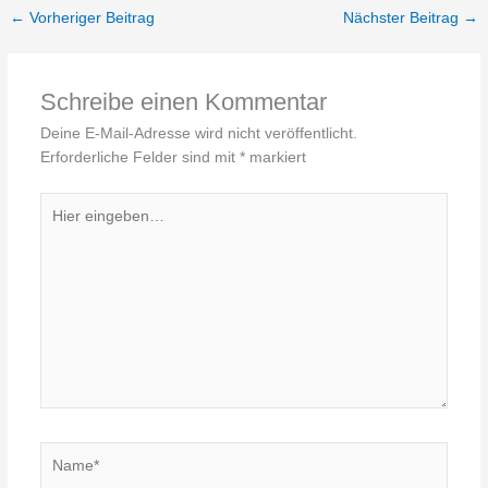
←
Vorheriger Beitrag
Nächster Beitrag
→
Schreibe einen Kommentar
Deine E-Mail-Adresse wird nicht veröffentlicht.
Erforderliche Felder sind mit
*
markiert
Hier
eingeben…
Name*