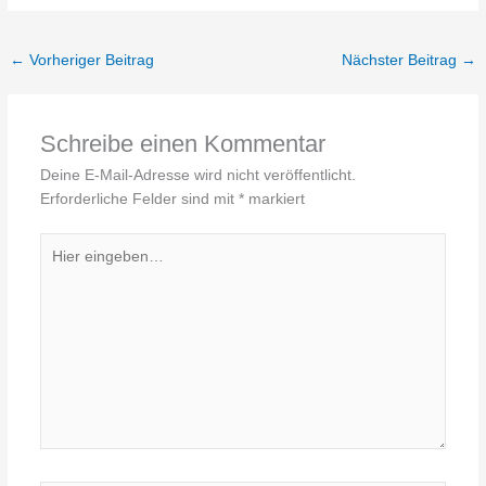
←
Vorheriger Beitrag
Nächster Beitrag
→
Schreibe einen Kommentar
Deine E-Mail-Adresse wird nicht veröffentlicht.
Erforderliche Felder sind mit
*
markiert
Hier
eingeben…