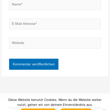
Name*
E-
Mail-
Adresse*
Website
Diese Website benutzt Cookies. Wenn du die Website weiter
nutzt, gehen wir von deinem Einverständnis aus.
Copyright © 2026 Florian's Blog |
Impressum & Datenschutz