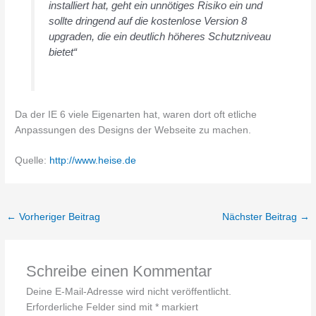
installiert hat, geht ein unnötiges Risiko ein und
sollte dringend auf die kostenlose Version 8
upgraden, die ein deutlich höheres Schutzniveau
bietet“
Da der IE 6 viele Eigenarten hat, waren dort oft etliche
Anpassungen des Designs der Webseite zu machen.
Quelle:
http://www.heise.de
←
Vorheriger Beitrag
Nächster Beitrag
→
Schreibe einen Kommentar
Deine E-Mail-Adresse wird nicht veröffentlicht.
Erforderliche Felder sind mit
*
markiert