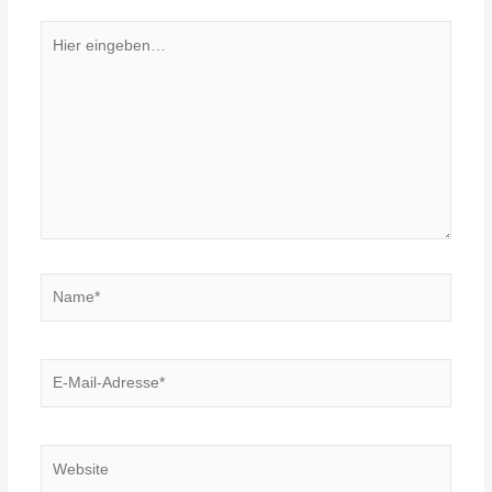
Hier
eingeben…
Name*
E-
Mail-
Adresse*
Website