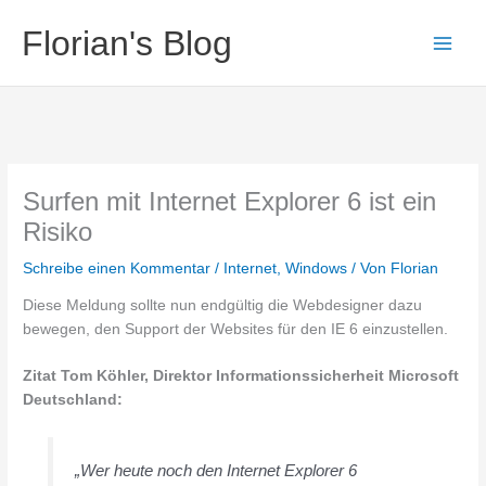
Zum
Florian's Blog
Inhalt
springen
Surfen mit Internet Explorer 6 ist ein
Risiko
Schreibe einen Kommentar
/
Internet
,
Windows
/ Von
Florian
Diese Meldung sollte nun endgültig die Webdesigner dazu
bewegen, den Support der Websites für den IE 6 einzustellen.
Zitat Tom Köhler, Direktor Informationssicherheit Microsoft
Deutschland:
„Wer heute noch den Internet Explorer 6