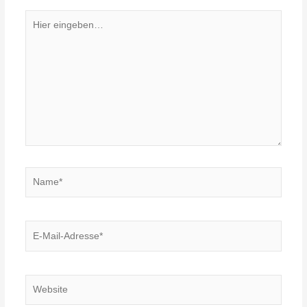
Hier
eingeben…
Name*
E-
Mail-
Adresse*
Website