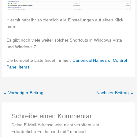
Hiermit habt ihr so ziemlich alle Einstellungen auf einen Klick
parat.
Es gibt noch viele weiter solcher Shortcuts in Windows Vista
und Windows 7.
Die komplette Liste findet ihr hier:
Canonical Names of Control
Panel Items
←
Vorheriger Beitrag
Nächster Beitrag
→
Schreibe einen Kommentar
Deine E-Mail-Adresse wird nicht veröffentlicht.
Erforderliche Felder sind mit
*
markiert