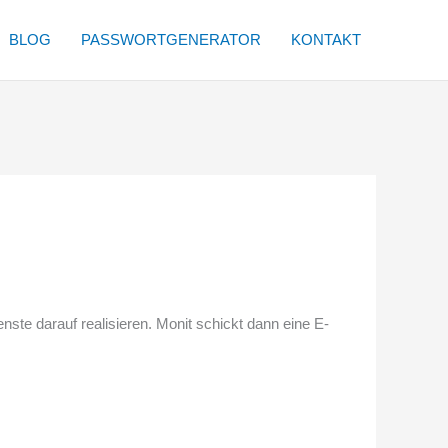
BLOG
PASSWORTGENERATOR
KONTAKT
te darauf realisieren. Monit schickt dann eine E-