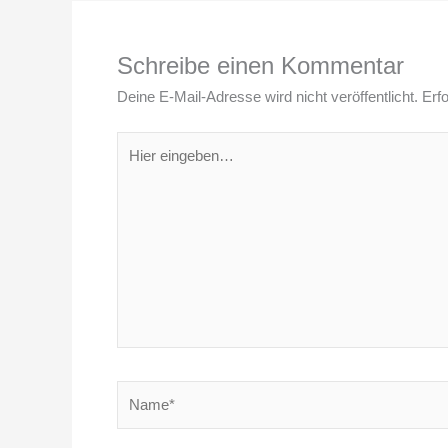
Schreibe einen Kommentar
Deine E-Mail-Adresse wird nicht veröffentlicht.
Erfo
Hier
eingeben…
Name*