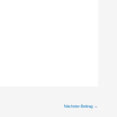
Nächster Beitrag
→