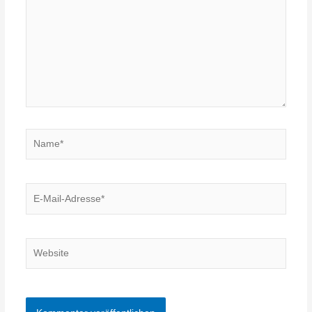
Name*
E-
Mail-
Adresse*
Website