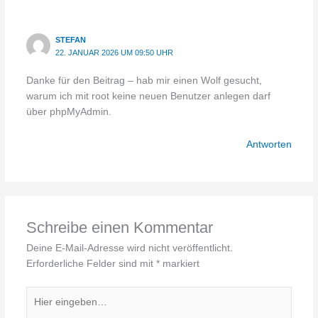
STEFAN
22. JANUAR 2026 UM 09:50 UHR
Danke für den Beitrag – hab mir einen Wolf gesucht,
warum ich mit root keine neuen Benutzer anlegen darf
über phpMyAdmin.
Antworten
Schreibe einen Kommentar
Deine E-Mail-Adresse wird nicht veröffentlicht.
Erforderliche Felder sind mit
*
markiert
Hier
eingeben…