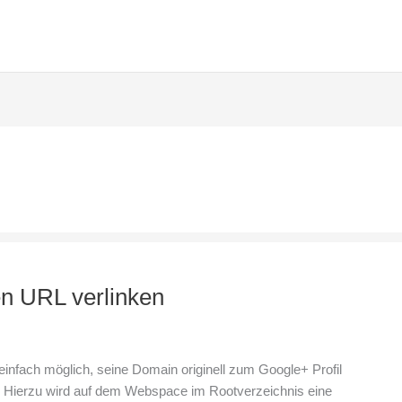
en URL verlinken
einfach möglich, seine Domain originell zum Google+ Profil
en. Hierzu wird auf dem Webspace im Rootverzeichnis eine