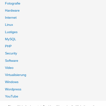
Fotografie
h
:
Hardware
Internet
Linux
Lustiges
MySQL
PHP
Security
Software
Video
Virtualisierung
Windows
Wordpress
YouTube