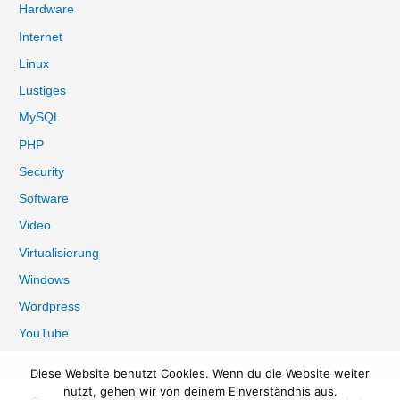
:
Hardware
Internet
Linux
Lustiges
MySQL
PHP
Security
Software
Video
Virtualisierung
Windows
Wordpress
YouTube
Diese Website benutzt Cookies. Wenn du die Website weiter
nutzt, gehen wir von deinem Einverständnis aus.