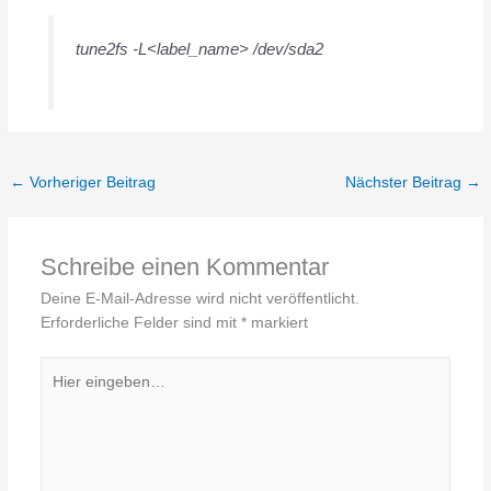
tune2fs -L<label_name> /dev/sda2
←
Vorheriger Beitrag
Nächster Beitrag
→
Schreibe einen Kommentar
Deine E-Mail-Adresse wird nicht veröffentlicht.
Erforderliche Felder sind mit
*
markiert
Hier
eingeben…