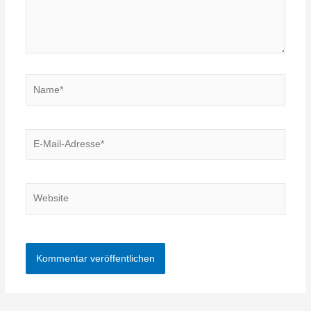
Name*
E-
Mail-
Adresse*
Website