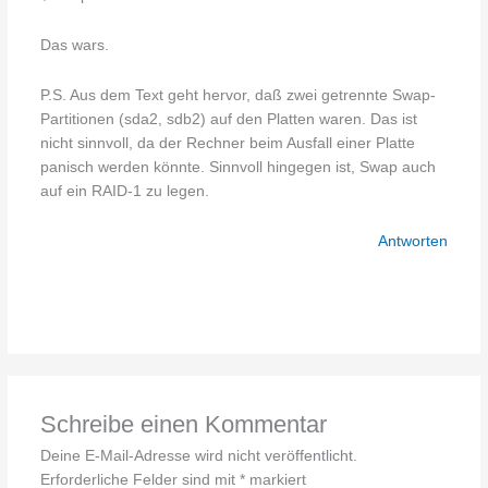
Das wars.
P.S. Aus dem Text geht hervor, daß zwei getrennte Swap-
Partitionen (sda2, sdb2) auf den Platten waren. Das ist
nicht sinnvoll, da der Rechner beim Ausfall einer Platte
panisch werden könnte. Sinnvoll hingegen ist, Swap auch
auf ein RAID-1 zu legen.
Antworten
Schreibe einen Kommentar
Deine E-Mail-Adresse wird nicht veröffentlicht.
Erforderliche Felder sind mit
*
markiert