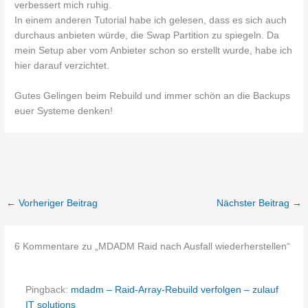
verbessert mich ruhig.
In einem anderen Tutorial habe ich gelesen, dass es sich auch
durchaus anbieten würde, die Swap Partition zu spiegeln. Da
mein Setup aber vom Anbieter schon so erstellt wurde, habe ich
hier darauf verzichtet.
Gutes Gelingen beim Rebuild und immer schön an die Backups
euer Systeme denken!
←
Vorheriger Beitrag
Nächster Beitrag
→
6 Kommentare zu „MDADM Raid nach Ausfall wiederherstellen“
Pingback:
mdadm – Raid-Array-Rebuild verfolgen – zulauf
IT solutions