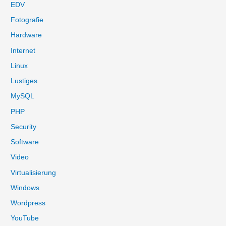
EDV
c
Fotografie
h
:
Hardware
Internet
Linux
Lustiges
MySQL
PHP
Security
Software
Video
Virtualisierung
Windows
Wordpress
YouTube