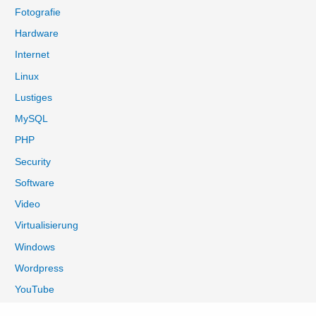
Fotografie
h
:
Hardware
Internet
Linux
Lustiges
MySQL
PHP
Security
Software
Video
Virtualisierung
Windows
Wordpress
YouTube