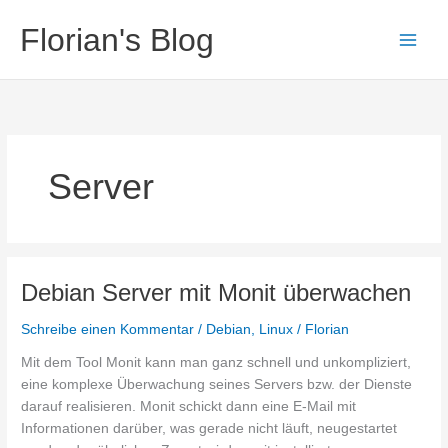
Zum
Florian's Blog
Inhalt
springen
Server
Debian Server mit Monit überwachen
Schreibe einen Kommentar
/
Debian
,
Linux
/
Florian
Mit dem Tool Monit kann man ganz schnell und unkompliziert,
eine komplexe Überwachung seines Servers bzw. der Dienste
darauf realisieren. Monit schickt dann eine E-Mail mit
Informationen darüber, was gerade nicht läuft, neugestartet