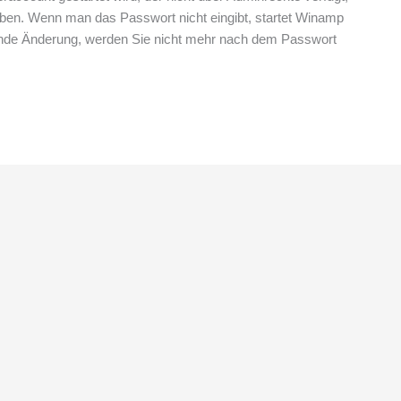
ben. Wenn man das Passwort nicht eingibt, startet Winamp
gende Änderung, werden Sie nicht mehr nach dem Passwort