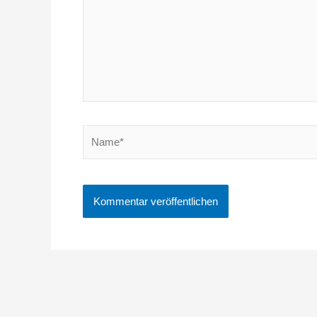
Name*