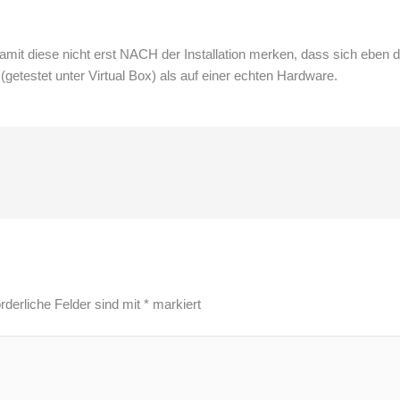
 damit diese nicht erst NACH der Installation merken, dass sich eben 
 (getestet unter Virtual Box) als auf einer echten Hardware.
rderliche Felder sind mit
*
markiert