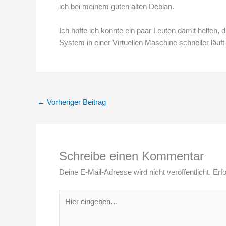
ich bei meinem guten alten Debian.
Ich hoffe ich konnte ein paar Leuten damit helfen,
System in einer Virtuellen Maschine schneller läuft
←
Vorheriger Beitrag
Schreibe einen Kommentar
Deine E-Mail-Adresse wird nicht veröffentlicht.
Erfo
Hier
eingeben…