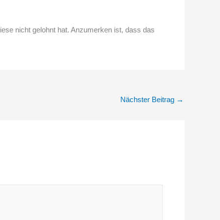
diese nicht gelohnt hat. Anzumerken ist, dass das
Nächster Beitrag
→