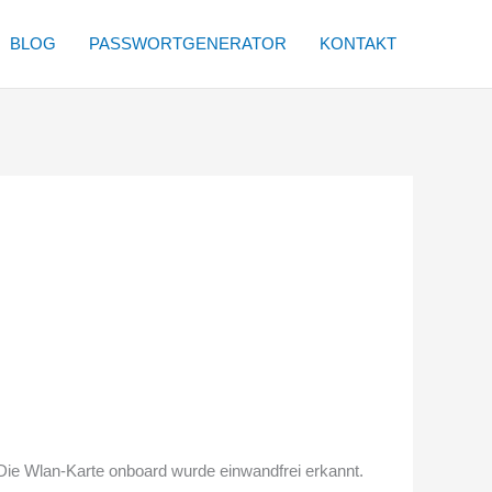
BLOG
PASSWORTGENERATOR
KONTAKT
Die Wlan-Karte onboard wurde einwandfrei erkannt.